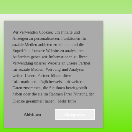
Wir verwenden Cookies, um Inhalte und
Anzeigen zu personalisieren, Funktionen für
soziale Medien anbieten zu können und die
Zugriffe auf unsere Website zu analysieren.
Sponsoren
Außerdem geben wir Informationen zu Ihrer
Verwendung unserer Website an unsere Partner
für soziale Medien, Werbung und Analysen
weiter. Unsere Partner führen diese
Informationen möglicherweise mit weiteren
Daten zusammen, die Sie ihnen bereitgestellt
Impressum
|
Datenschutz
haben oder die sie im Rahmen Ihrer Nutzung der
Dienste gesammelt haben.
Mehr Infos
Erstellt mit ClubDesk Vereinssoftware
Ablehnen
Akzeptieren